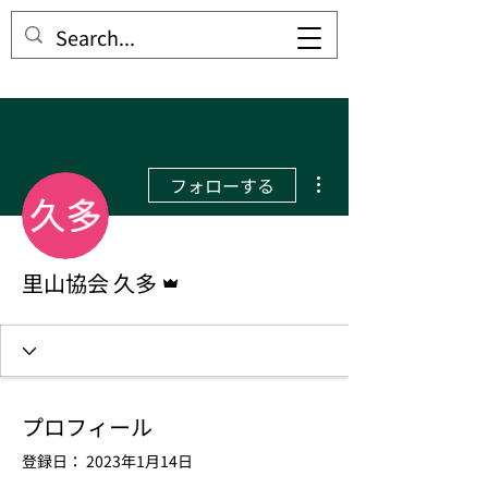
久多里山協会
その他
フォローする
管理者
里山協会 久多
プロフィール
登録日： 2023年1月14日